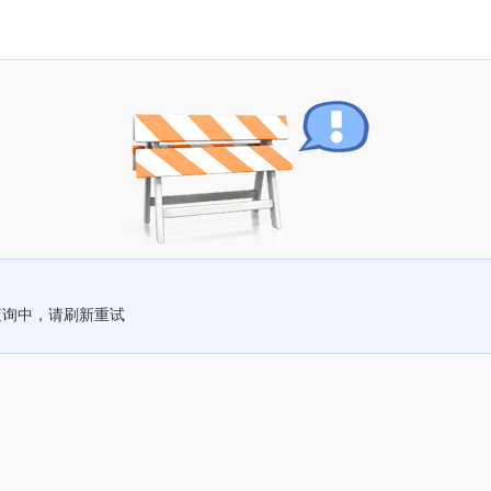
查询中，请刷新重试