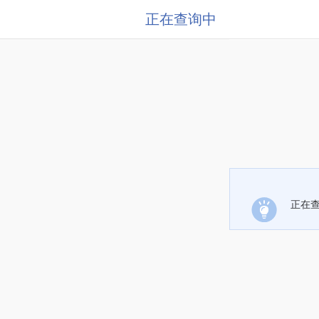
正在查询中
正在