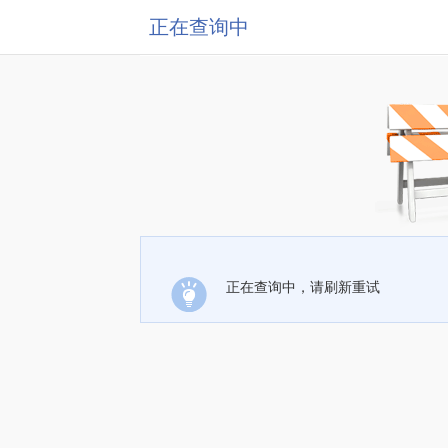
正在查询中
正在查询中，请刷新重试