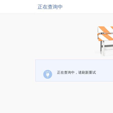
正在查询中
正在查询中，请刷新重试